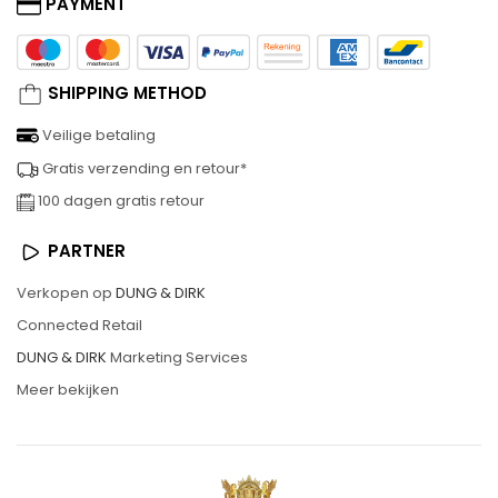
PAYMENT
SHIPPING METHOD
Veilige betaling
Gratis verzending en retour*
100 dagen gratis retour
PARTNER
Verkopen op
DUNG & DIRK
Connected Retail
DUNG & DIRK
Marketing Services
Meer bekijken